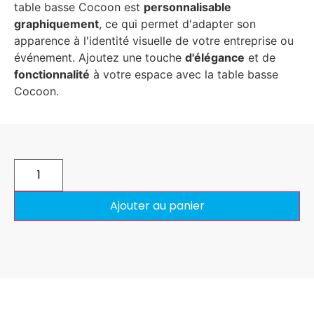
table basse Cocoon est
personnalisable
graphiquement
, ce qui permet d'adapter son
apparence à l'identité visuelle de votre entreprise ou
événement. Ajoutez une touche
d'élégance
et de
fonctionnalité
à votre espace avec la table basse
Cocoon.
Ajouter au panier