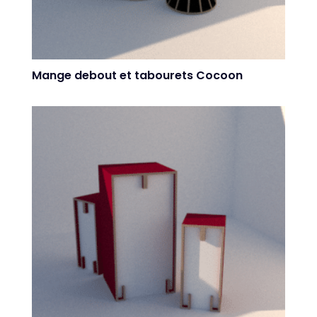
Mange debout et tabourets Cocoon