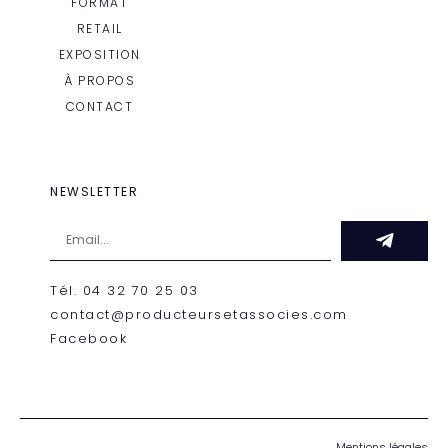
FORMAT
RETAIL
EXPOSITION
À PROPOS
CONTACT
NEWSLETTER
Tél. 04 32 70 25 03
contact@producteursetassocies.com
Facebook
Mentions légales