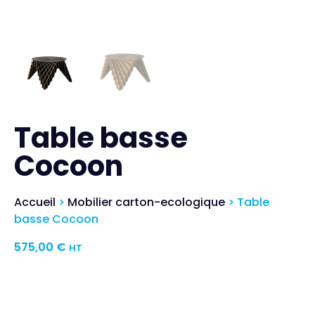
Table basse
Cocoon
Accueil
>
Mobilier carton-ecologique
> Table
basse Cocoon
575,00
€
HT