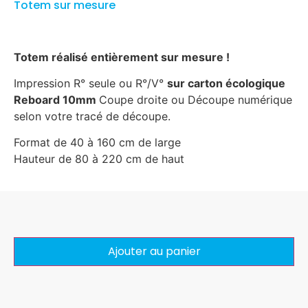
Totem sur mesure
Totem réalisé entièrement sur mesure !
Impression R° seule ou R°/V°
sur carton écologique
Reboard 10mm
Coupe droite ou Découpe numérique
selon votre tracé de découpe.
Format de 40 à 160 cm de large
Hauteur de 80 à 220 cm de haut
Ajouter au panier