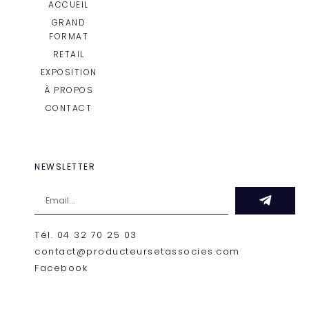
ACCUEIL
GRAND
FORMAT
RETAIL
EXPOSITION
À PROPOS
CONTACT
NEWSLETTER
Tél. 04 32 70 25 03
contact@producteursetassocies.com
Facebook