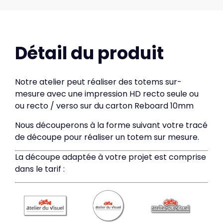
Notre atelier peut réaliser des totems sur-
mesure avec une impression HD recto seule ou
ou recto / verso sur du carton Reboard 10mm
Nous découperons à la forme suivant votre tracé
de découpe pour réaliser un totem sur mesure.
La découpe adaptée à votre projet est comprise
dans le tarif :